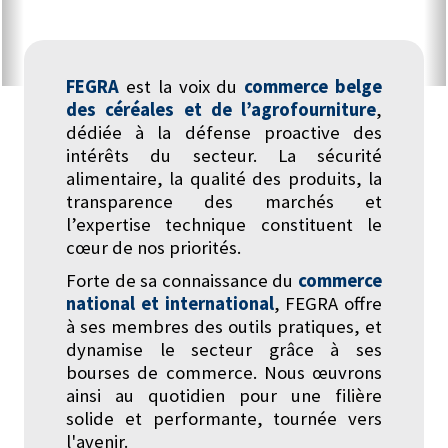
FEGRA
est la voix du
commerce belge
des céréales et de l’agrofourniture
,
dédiée à la défense proactive des
intérêts du secteur. La sécurité
alimentaire, la qualité des produits, la
transparence des marchés et
l’expertise technique constituent le
cœur de nos priorités.
Forte de sa connaissance du
commerce
national et international
, FEGRA offre
à ses membres des outils pratiques, et
dynamise le secteur grâce à ses
bourses de commerce. Nous œuvrons
ainsi au quotidien pour une filière
solide et performante, tournée vers
l'avenir.