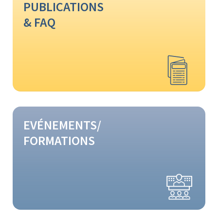
PUBLICATIONS
& FAQ
EVÉNEMENTS/
FORMATIONS