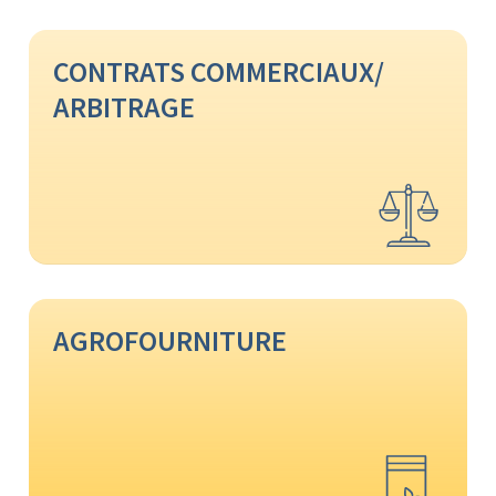
CONTRATS COMMERCIAUX/
ARBITRAGE
AGROFOURNITURE