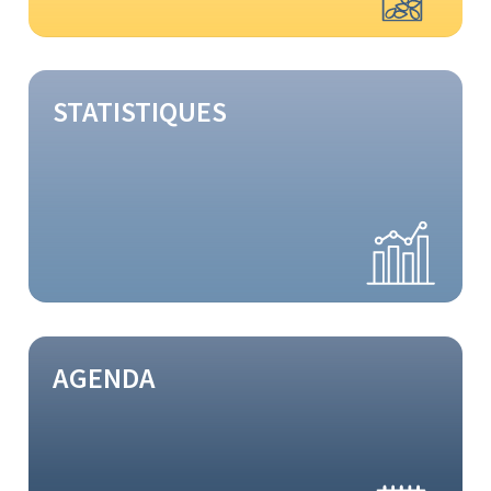
STATISTIQUES
AGENDA