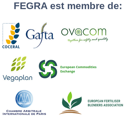
FEGRA est membre de: