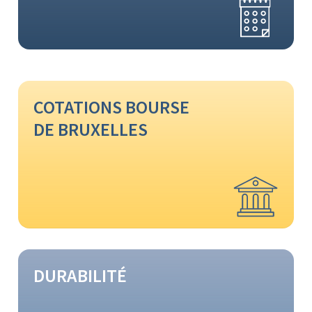
COTATIONS BOURSE
DE BRUXELLES
DURABILITÉ