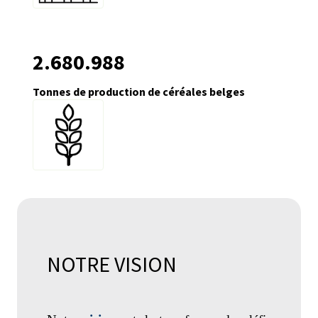
2.680.988
Tonnes de production de céréales belges
NOTRE VISION