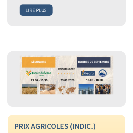
LIRE PLUS
PRIX AGRICOLES (INDIC.)