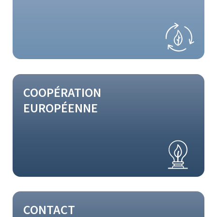
COOPÉRATION
EUROPÉENNE
CONTACT