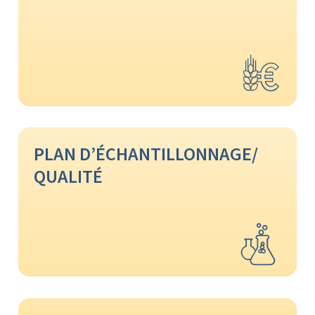
PLAN D’ÉCHANTILLONNAGE/
QUALITÉ