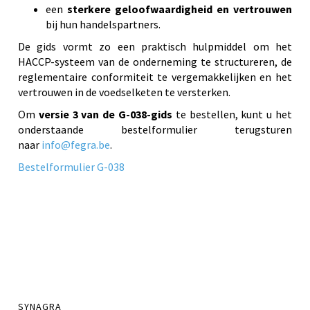
een
sterkere geloofwaardigheid en vertrouwen
bij hun handelspartners.
De gids vormt zo een praktisch hulpmiddel om het
HACCP-systeem van de onderneming te structureren, de
reglementaire conformiteit te vergemakkelijken en het
vertrouwen in de voedselketen te versterken.
Om
versie 3 van de G-038-gids
te bestellen, kunt u het
onderstaande bestelformulier terugsturen
naar
info@fegra.be
.
Bestelformulier G-038
SYNAGRA