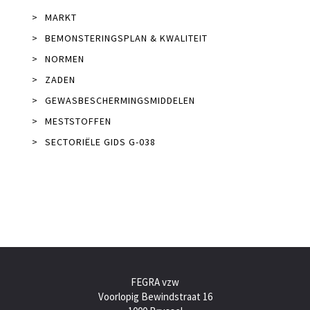
>
MARKT
>
BEMONSTERINGSPLAN & KWALITEIT
>
NORMEN
>
ZADEN
>
GEWASBESCHERMINGSMIDDELEN
>
MESTSTOFFEN
>
SECTORIËLE GIDS G-038
FEGRA vzw
Voorlopig Bewindstraat 16