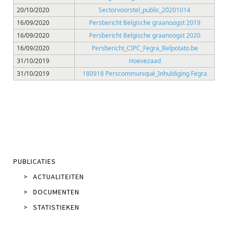
20/10/2020
Sectorvoorstel_public_20201014
16/09/2020
Persbericht Belgische graanoogst 2019
16/09/2020
Persbericht Belgische graanoogst 2020
16/09/2020
Persbericht_CIPC_Fegra_Belpotato.be
31/10/2019
Hoevezaad
31/10/2019
180918 Perscommuniqué_Inhuldiging Fegra
PUBLICATIES
>
ACTUALITEITEN
>
DOCUMENTEN
>
STATISTIEKEN