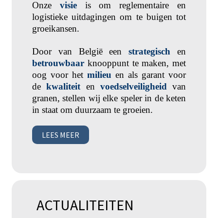
Onze
visie
is om reglementaire en
logistieke uitdagingen om te buigen tot
groeikansen.
Door van België een
strategisch
en
betrouwbaar
knooppunt te maken, met
oog voor het
milieu
en als garant voor
de
kwaliteit
en
voedselveiligheid
van
granen, stellen wij elke speler in de keten
in staat om duurzaam te groeien.
LEES MEER
ACTUALITEITEN