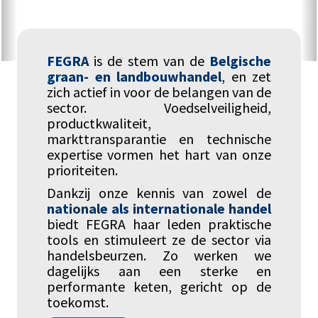
FEGRA
is de stem van de
Belgische
graan- en landbouwhandel
, en zet
zich actief in voor de belangen van de
sector. Voedselveiligheid,
productkwaliteit,
markttransparantie en technische
expertise vormen het hart van onze
prioriteiten.
Dankzij onze kennis van zowel de
nationale als internationale handel
biedt
FEGRA
haar leden praktische
tools en stimuleert ze de sector via
handelsbeurzen. Zo werken we
dagelijks aan een sterke en
performante keten, gericht op de
toekomst.