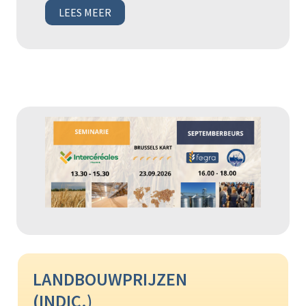
LEES MEER
LANDBOUWPRIJZEN
(INDIC.)