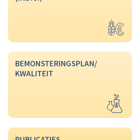
BEMONSTERINGSPLAN/
KWALITEIT
PUBLICATIES