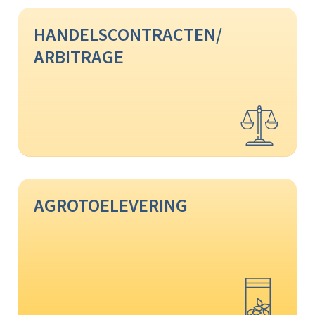
HANDELSCONTRACTEN/
ARBITRAGE
AGROTOELEVERING