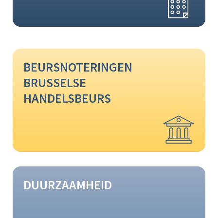
BEURSNOTERINGEN
BRUSSELSE
HANDELSBEURS
DUURZAAMHEID