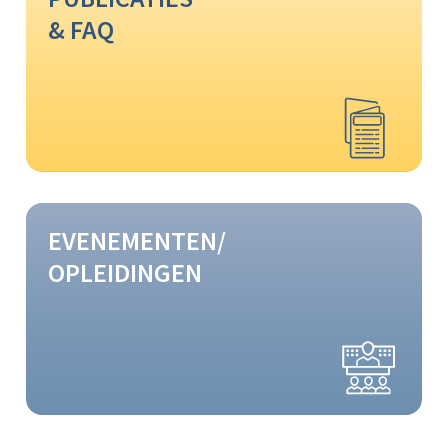
& FAQ
EVENEMENTEN/
OPLEIDINGEN