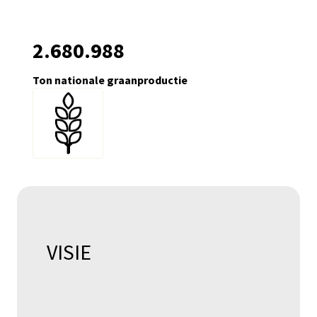
2.680.988
Ton nationale graanproductie
VISIE