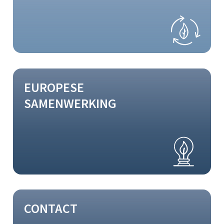
EUROPESE
SAMENWERKING
CONTACT