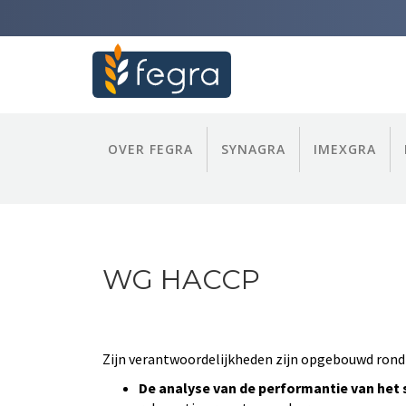
OVER FEGRA
SYNAGRA
IMEXGRA
WG HACCP
Zijn verantwoordelijkheden zijn opgebouwd rond d
De analyse van de performantie van het