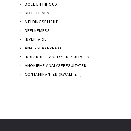
>
DOEL EN INHOUD
>
RICHTLIJNEN
>
MELDINGSPLICHT
>
DEELNEMERS
>
INVENTARIS
>
ANALYSEAANVRAAG
>
INDIVIDUELE ANALYSERESULTATEN
>
ANONIEME ANALYSERESULTATEN
>
CONTAMINANTEN (KWALITEIT)