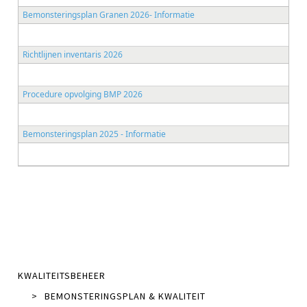
Bemonsteringsplan Granen 2026- Informatie
Richtlijnen inventaris 2026
Procedure opvolging BMP 2026
Bemonsteringsplan 2025 - Informatie
KWALITEITSBEHEER
>
BEMONSTERINGSPLAN & KWALITEIT