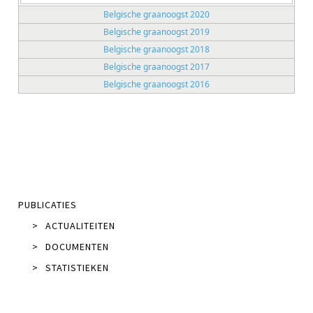
Belgische graanoogst 2020
Belgische graanoogst 2019
Belgische graanoogst 2018
Belgische graanoogst 2017
Belgische graanoogst 2016
PUBLICATIES
>
ACTUALITEITEN
>
DOCUMENTEN
>
STATISTIEKEN