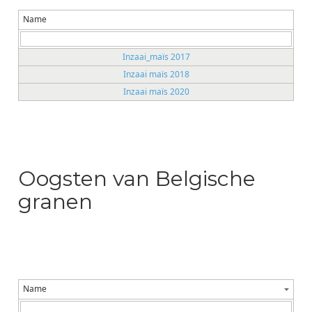
Name
Inzaai_maïs 2017
Inzaai maïs 2018
Inzaai maïs 2020
Oogsten van Belgische
granen
Name