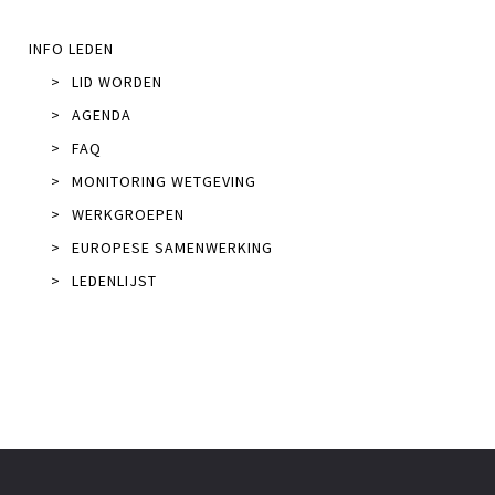
INFO LEDEN
>
LID WORDEN
>
AGENDA
>
FAQ
>
MONITORING WETGEVING
>
WERKGROEPEN
>
EUROPESE SAMENWERKING
>
LEDENLIJST