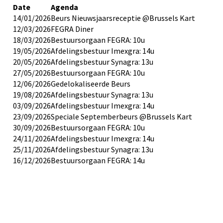
Date
Agenda
14/01/2026
Beurs Nieuwsjaarsreceptie @Brussels Kart
12/03/2026
FEGRA Diner
18/03/2026
Bestuursorgaan FEGRA: 10u
19/05/2026
Afdelingsbestuur Imexgra: 14u
20/05/2026
Afdelingsbestuur Synagra: 13u
27/05/2026
Bestuursorgaan FEGRA: 10u
12/06/2026
Gedelokaliseerde Beurs
19/08/2026
Afdelingsbestuur Synagra: 13u
03/09/2026
Afdelingsbestuur Imexgra: 14u
23/09/2026
Speciale Septemberbeurs @Brussels Kart
30/09/2026
Bestuursorgaan FEGRA: 10u
24/11/2026
Afdelingsbestuur Imexgra: 14u
25/11/2026
Afdelingsbestuur Synagra: 13u
16/12/2026
Bestuursorgaan FEGRA: 14u