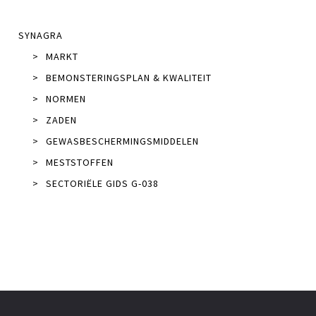
SYNAGRA
>
MARKT
>
BEMONSTERINGSPLAN & KWALITEIT
>
NORMEN
>
ZADEN
>
GEWASBESCHERMINGSMIDDELEN
>
MESTSTOFFEN
>
SECTORIËLE GIDS G-038