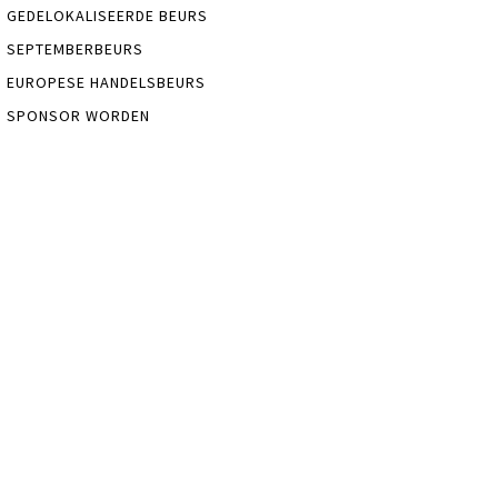
GEDELOKALISEERDE BEURS
SEPTEMBERBEURS
EUROPESE HANDELSBEURS
SPONSOR WORDEN