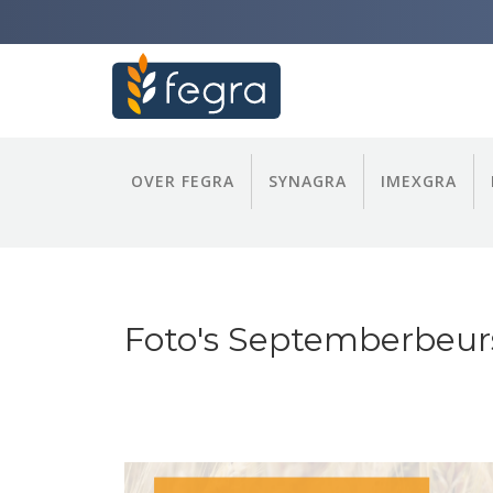
OVER FEGRA
SYNAGRA
IMEXGRA
Foto's Septemberbeur