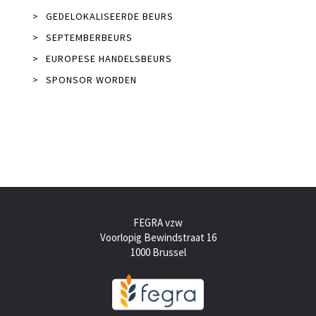
>
GEDELOKALISEERDE BEURS
>
SEPTEMBERBEURS
>
EUROPESE HANDELSBEURS
>
SPONSOR WORDEN
FEGRA vzw
Voorlopig Bewindstraat 16
1000 Brussel