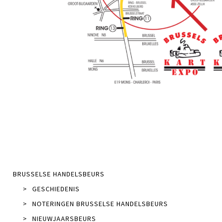
BRUSSELSE HANDELSBEURS
>
GESCHIEDENIS
>
NOTERINGEN BRUSSELSE HANDELSBEURS
>
NIEUWJAARSBEURS