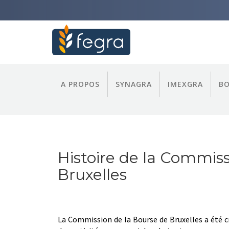
A PROPOS
SYNAGRA
IMEXGRA
B
Histoire de la Commiss
Bruxelles
La Commission de la Bourse de Bruxelles a été 