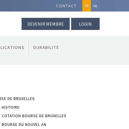
CONTACT
FR
NL
DEVENIR MEMBRE
LOGIN
LICATIONS
DURABILITÉ
SE DE BRUXELLES
HISTOIRE
COTATION BOURSE DE BRUXELLES
BOURSE DU NOUVEL AN