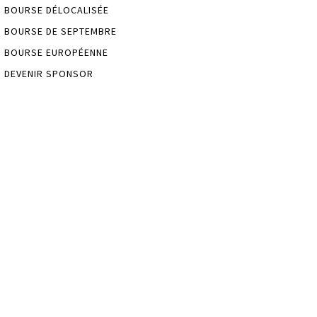
BOURSE DÉLOCALISÉE
BOURSE DE SEPTEMBRE
BOURSE EUROPÉENNE
DEVENIR SPONSOR