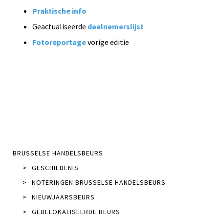
Praktische info
Geactualiseerde
deelnemerslijst
Fotoreportage
vorige editie
BRUSSELSE HANDELSBEURS
>
GESCHIEDENIS
>
NOTERINGEN BRUSSELSE HANDELSBEURS
>
NIEUWJAARSBEURS
>
GEDELOKALISEERDE BEURS