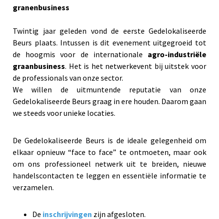
granenbusiness
Twintig jaar geleden vond de eerste Gedelokaliseerde
Beurs plaats. Intussen is dit evenement uitgegroeid tot
de hoogmis voor de internationale
agro-industriële
graanbusiness
. Het is het netwerkevent bij uitstek voor
de professionals van onze sector.
We willen de uitmuntende reputatie van onze
Gedelokaliseerde Beurs graag in ere houden. Daarom gaan
we steeds voor unieke locaties.
De Gedelokaliseerde Beurs is de ideale gelegenheid om
elkaar opnieuw “face to face” te ontmoeten, maar ook
om ons professioneel netwerk uit te breiden, nieuwe
handelscontacten te leggen en essentiële informatie te
verzamelen.
De
inschrijvingen
zijn afgesloten.