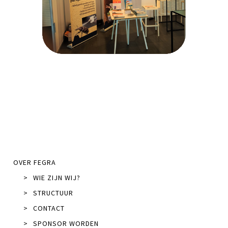
OVER FEGRA
>
WIE ZIJN WIJ?
>
STRUCTUUR
>
CONTACT
>
SPONSOR WORDEN