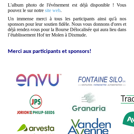
L'album photo de l'événement est déjà disponible ! Vous
pouvez le sur notre
site web
.
Un immense merci à tous les participants ainsi qu'à nos
sponsors pour leur soutien fidèle. Nous vous donnons d'ores et
déjà rendez-vous pour la Bourse Délocalisée qui aura lieu dans
l’établissement Hof ter Molen à Dixmude.
Merci aux participants et sponsors!