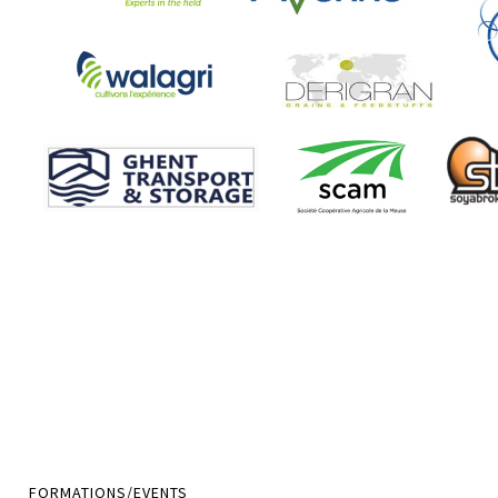
FORMATIONS/EVENTS