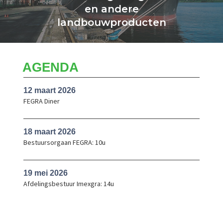
en andere
landbouwproducten
AGENDA
12 maart 2026
FEGRA Diner
18 maart 2026
Bestuursorgaan FEGRA: 10u
19 mei 2026
Afdelingsbestuur Imexgra: 14u