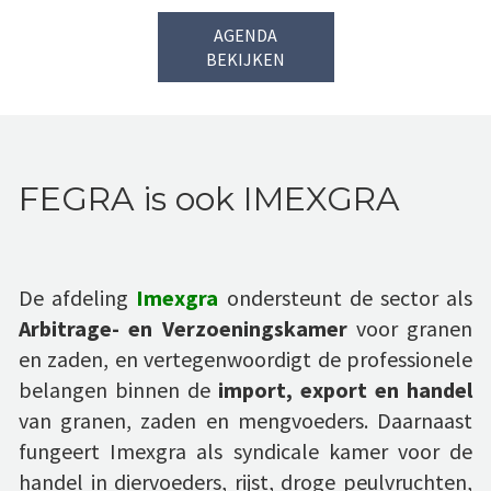
AGENDA
BEKIJKEN
FEGRA is ook IMEXGRA
De afdeling
Imexgra
ondersteunt de sector als
Arbitrage- en Verzoeningskamer
voor granen
en zaden, en vertegenwoordigt de professionele
belangen binnen de
import, export en handel
van granen, zaden en mengvoeders. Daarnaast
fungeert Imexgra als syndicale kamer voor de
handel in diervoeders, rijst, droge peulvruchten,