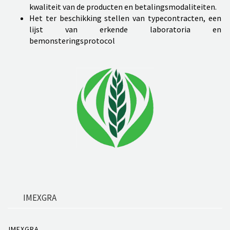
kwaliteit van de producten en betalingsmodaliteiten.
Het ter beschikking stellen van typecontracten, een
lijst van erkende laboratoria en
bemonsteringsprotocol
IMEXGRA
IMEXGRA