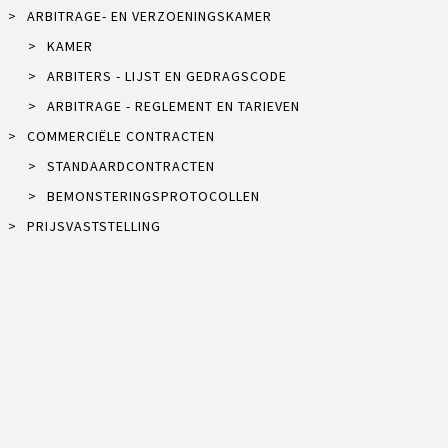
>
ARBITRAGE- EN VERZOENINGSKAMER
>
KAMER
>
ARBITERS - LIJST EN GEDRAGSCODE
>
ARBITRAGE - REGLEMENT EN TARIEVEN
>
COMMERCIËLE CONTRACTEN
>
STANDAARDCONTRACTEN
>
BEMONSTERINGSPROTOCOLLEN
>
PRIJSVASTSTELLING