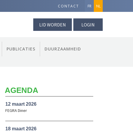
CONTACT
FR
NL
LID WORDEN
LOGIN
PUBLICATIES
DUURZAAMHEID
AGENDA
12 maart 2026
FEGRA Diner
18 maart 2026