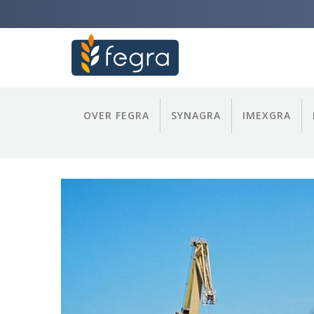
OVER FEGRA
SYNAGRA
IMEXGRA