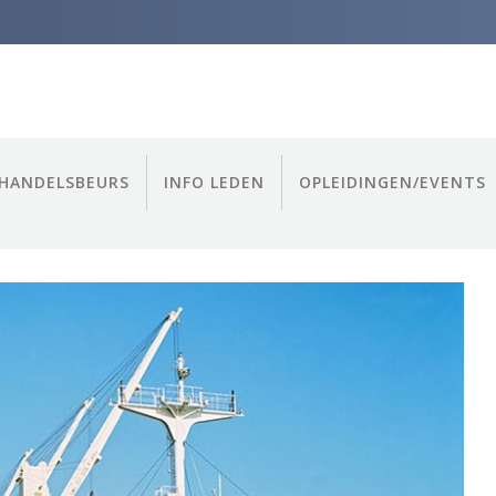
HANDELSBEURS
INFO LEDEN
OPLEIDINGEN/EVENTS