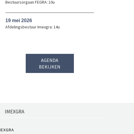
Bestuursorgaan FEGRA: 10u
19 mei 2026
Afdelingsbestuur Imexgra: 14u
AGENDA
BEKIJKEN
IMEXGRA
MEXGRA